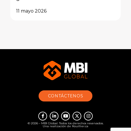
11 mayo 2026
CONTÁCTENOS
© 2026 – MBI Global. Todos los derechos reservados.
Una realización de
Rouillier.ca