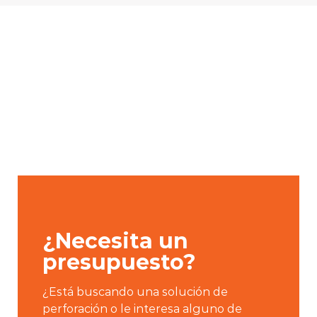
¿Necesita un
presupuesto?
¿Está buscando una solución de
perforación o le interesa alguno de