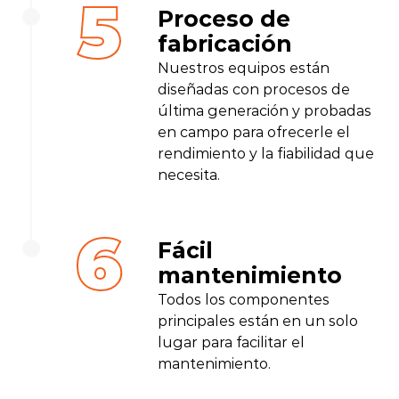
5
Proceso de
fabricación
Nuestros equipos están
diseñadas con procesos de
última generación y probadas
en campo para ofrecerle el
rendimiento y la fiabilidad que
necesita.
6
Fácil
mantenimiento
Todos los componentes
principales están en un solo
lugar para facilitar el
mantenimiento.