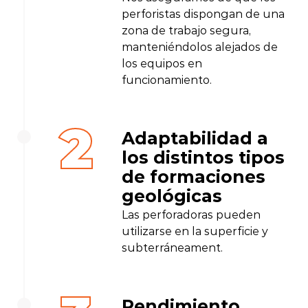
perforistas dispongan de una
zona de trabajo segura,
manteniéndolos alejados de
los equipos en
funcionamiento.
2
Adaptabilidad a
los distintos tipos
de formaciones
geológicas
Las perforadoras pueden
utilizarse en la superficie y
subterráneament.
Rendimiento