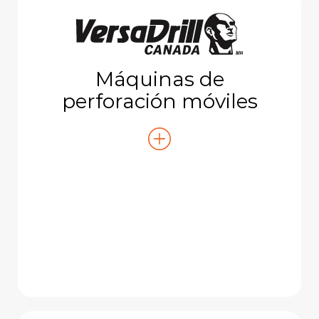
Máquinas de
perforación móviles