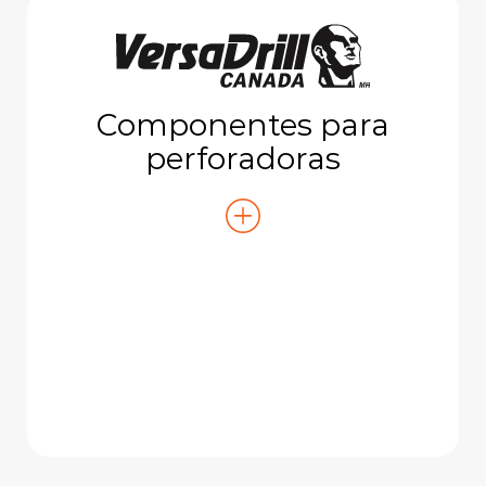
Componentes para
perforadoras