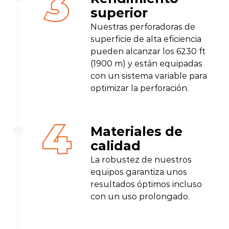
3
superior
Nuestras perforadoras de
superficie de alta eficiencia
pueden alcanzar los 6230 ft
(1900 m) y están equipadas
con un sistema variable para
optimizar la perforación.
4
Materiales de
calidad
La robustez de nuestros
equipos garantiza unos
resultados óptimos incluso
con un uso prolongado.