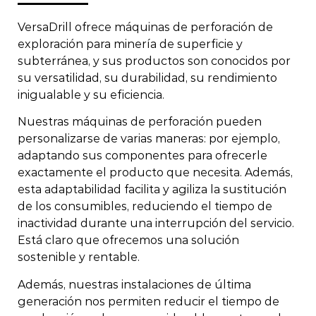
VersaDrill ofrece máquinas de perforación de
exploración para minería de superficie y
subterránea, y sus productos son conocidos por
su versatilidad, su durabilidad, su rendimiento
inigualable y su eficiencia.
Nuestras máquinas de perforación pueden
personalizarse de varias maneras: por ejemplo,
adaptando sus componentes para ofrecerle
exactamente el producto que necesita. Además,
esta adaptabilidad facilita y agiliza la sustitución
de los consumibles, reduciendo el tiempo de
inactividad durante una interrupción del servicio.
Está claro que ofrecemos una solución
sostenible y rentable.
Además, nuestras instalaciones de última
generación nos permiten reducir el tiempo de