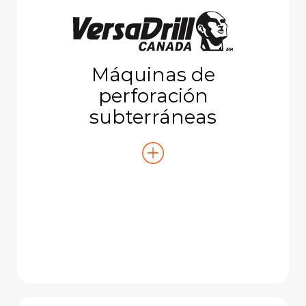
Máquinas de
perforación
subterráneas