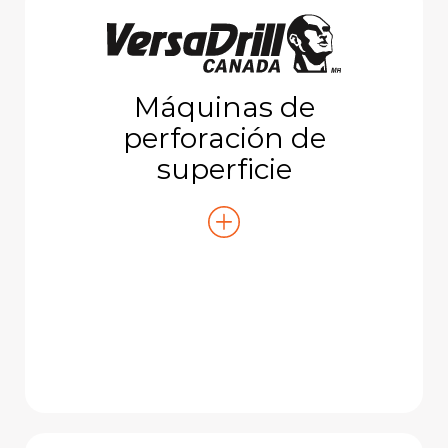
Máquinas de
perforación de
superficie