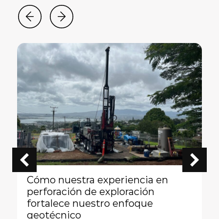
Cómo nuestra experiencia en
perforación de exploración
fortalece nuestro enfoque
geotécnico