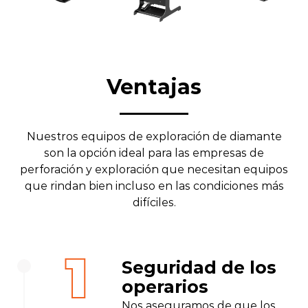
Ventajas
Nuestros equipos de exploración de diamante
son la opción ideal para las empresas de
perforación y exploración que necesitan equipos
que rindan bien incluso en las condiciones más
difíciles.
1
Seguridad de los
operarios
Nos aseguramos de que los