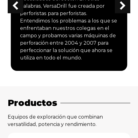
palabras, VersaDrill fue creada por
perforistas para perforistas.
Entendimos los problemas a los que se
enfrentaban nuestros colegas en el
campo y probamos varias máquinas de
perforación entre 2004 y 2007 para
perfeccionar la solución que ahora se
utiliza en todo el mundo.
Productos
Equipos de exploración que combinan
versatilidad, potencia y rendimiento.