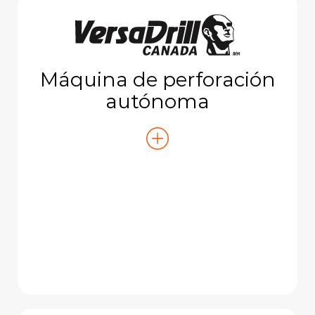
Máquina de perforación
autónoma