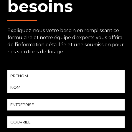
besoins
Expliquez-nous votre besoin en remplissant ce
formulaire et notre équipe d’experts vous offrira
de l’information détaillée et une soumission pour
nos solutions de forage.