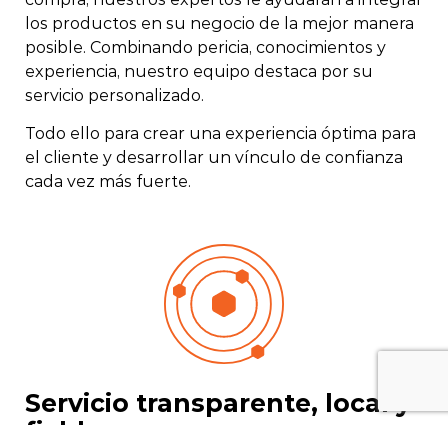
los productos en su negocio de la mejor manera
posible. Combinando pericia, conocimientos y
experiencia, nuestro equipo destaca por su
servicio personalizado.
Todo ello para crear una experiencia óptima para
el cliente y desarrollar un vínculo de confianza
cada vez más fuerte.
Servicio transparente, local y
fiable