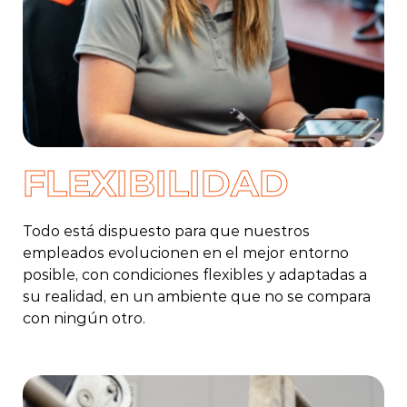
FLEXIBILIDAD
Todo está dispuesto para que nuestros
empleados evolucionen en el mejor entorno
posible, con condiciones flexibles y adaptadas a
su realidad, en un ambiente que no se compara
con ningún otro.