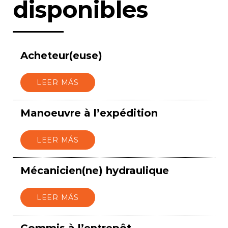
disponibles
Acheteur(euse)
LEER MÁS
Manoeuvre à l’expédition
LEER MÁS
Mécanicien(ne) hydraulique
LEER MÁS
Commis à l’entrepôt