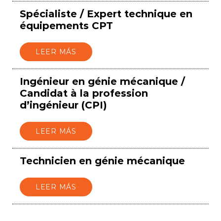
Spécialiste / Expert technique en
équipements CPT
LEER MÁS
Ingénieur en génie mécanique /
Candidat à la profession
d’ingénieur (CPI)
LEER MÁS
Technicien en génie mécanique
LEER MÁS