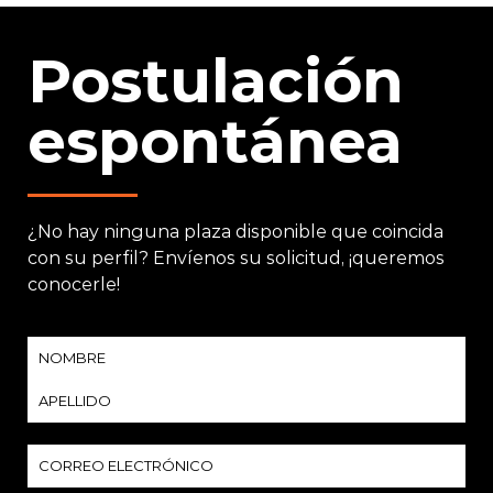
Postulación
espontánea
¿No hay ninguna plaza disponible que coincida
con su perfil? Envíenos su solicitud, ¡queremos
conocerle!