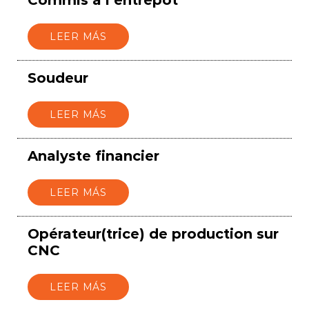
LEER MÁS
Soudeur
LEER MÁS
Analyste financier
LEER MÁS
Opérateur(trice) de production sur
CNC
LEER MÁS