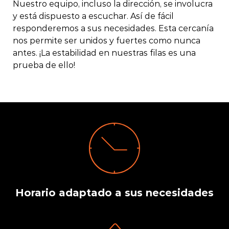
Nuestro equipo, incluso la dirección, se involucra
y está dispuesto a escuchar. Así de fácil
responderemos a sus necesidades. Esta cercanía
nos permite ser unidos y fuertes como nunca
antes. ¡La estabilidad en nuestras filas es una
prueba de ello!
Horario adaptado a sus necesidades