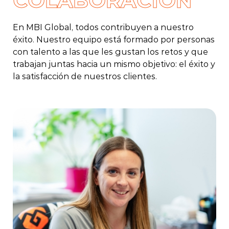
COLABORACIÓN
En MBI Global, todos contribuyen a nuestro
éxito. Nuestro equipo está formado por personas
con talento a las que les gustan los retos y que
trabajan juntas hacia un mismo objetivo: el éxito y
la satisfacción de nuestros clientes.