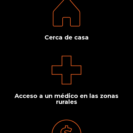
Cerca de casa
Acceso a un médico en las zonas
rurales