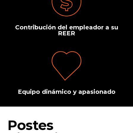
Contribución del empleador a su
REER
Equipo dinámico y apasionado
Postes