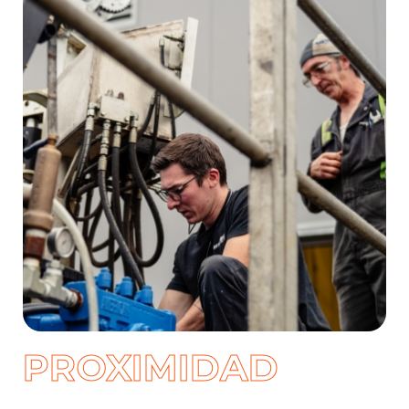
PROXIMIDAD