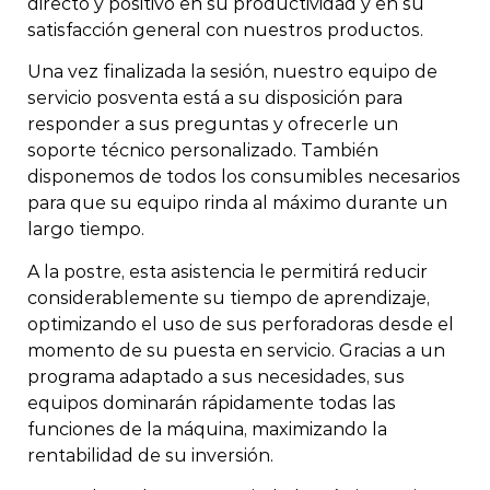
directo y positivo en su productividad y en su
satisfacción general con nuestros productos.
Una vez finalizada la sesión, nuestro equipo de
servicio posventa está a su disposición para
responder a sus preguntas y ofrecerle un
soporte técnico personalizado. También
disponemos de todos los consumibles necesarios
para que su equipo rinda al máximo durante un
largo tiempo.
A la postre, esta asistencia le permitirá reducir
considerablemente su tiempo de aprendizaje,
optimizando el uso de sus perforadoras desde el
momento de su puesta en servicio. Gracias a un
programa adaptado a sus necesidades, sus
equipos dominarán rápidamente todas las
funciones de la máquina, maximizando la
rentabilidad de su inversión.