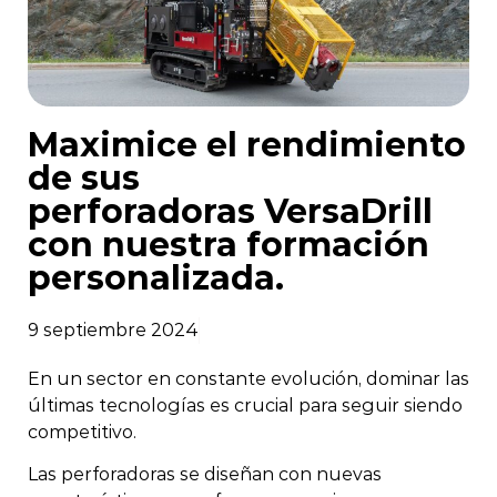
Maximice el rendimiento
de sus
perforadoras VersaDrill
con nuestra formación
personalizada.
9 septiembre 2024
En un sector en constante evolución, dominar las
últimas tecnologías es crucial para seguir siendo
competitivo.
Las perforadoras se diseñan con nuevas