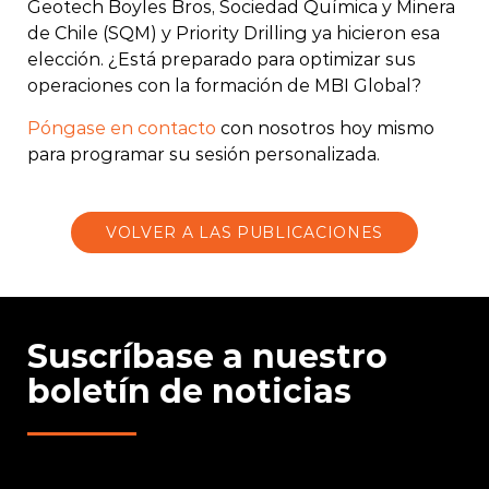
Geotech Boyles Bros, Sociedad Química y Minera
de Chile (SQM) y Priority Drilling ya hicieron esa
elección. ¿Está preparado para optimizar sus
operaciones con la formación de MBI Global?
Póngase en contacto
con nosotros hoy mismo
para programar su sesión personalizada.
VOLVER A LAS PUBLICACIONES
Suscríbase a nuestro
boletín de noticias