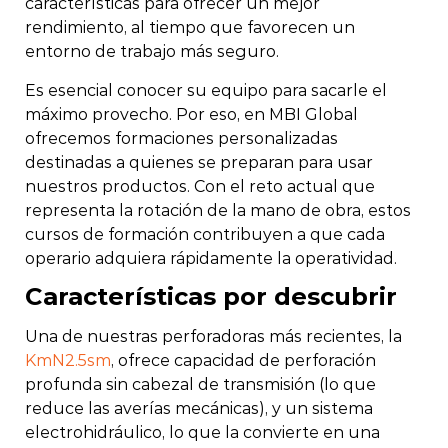
características para ofrecer un mejor
rendimiento, al tiempo que favorecen un
entorno de trabajo más seguro.
Es esencial conocer su equipo para sacarle el
máximo provecho. Por eso, en MBI Global
ofrecemos formaciones personalizadas
destinadas a quienes se preparan para usar
nuestros productos. Con el reto actual que
representa la rotación de la mano de obra, estos
cursos de formación contribuyen a que cada
operario adquiera rápidamente la operatividad.
Características por descubrir
Una de nuestras perforadoras más recientes, la
KmN2.5sm
, ofrece capacidad de perforación
profunda sin cabezal de transmisión (lo que
reduce las averías mecánicas), y un sistema
electrohidráulico, lo que la convierte en una