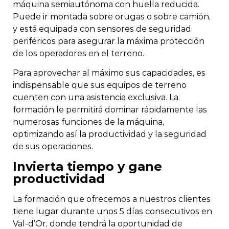
máquina semiautónoma con huella reducida.
Puede ir montada sobre orugas o sobre camión,
y está equipada con sensores de seguridad
periféricos para asegurar la máxima protección
de los operadores en el terreno.
Para aprovechar al máximo sus capacidades, es
indispensable que sus equipos de terreno
cuenten con una asistencia exclusiva. La
formación le permitirá dominar rápidamente las
numerosas funciones de la máquina,
optimizando así la productividad y la seguridad
de sus operaciones.
Invierta tiempo y gane
productividad
La formación que ofrecemos a nuestros clientes
tiene lugar durante unos 5 días consecutivos en
Val-d’Or, donde tendrá la oportunidad de