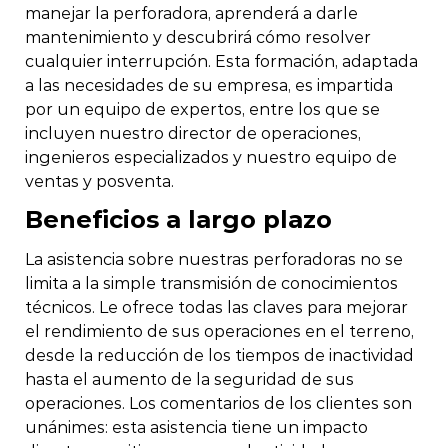
manejar la perforadora, aprenderá a darle
mantenimiento y descubrirá cómo resolver
cualquier interrupción. Esta formación, adaptada
a las necesidades de su empresa, es impartida
por un equipo de expertos, entre los que se
incluyen nuestro director de operaciones,
ingenieros especializados y nuestro equipo de
ventas y posventa.
Beneficios a largo plazo
La asistencia sobre nuestras perforadoras no se
limita a la simple transmisión de conocimientos
técnicos. Le ofrece todas las claves para mejorar
el rendimiento de sus operaciones en el terreno,
desde la reducción de los tiempos de inactividad
hasta el aumento de la seguridad de sus
operaciones. Los comentarios de los clientes son
unánimes: esta asistencia tiene un impacto