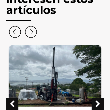
artículos