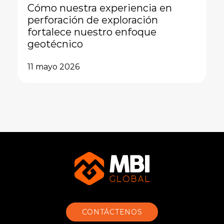
Cómo nuestra experiencia en
perforación de exploración
fortalece nuestro enfoque
geotécnico
11 mayo 2026
CONTÁCTENOS