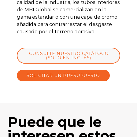
calidad de la industria, los tubos interiores
de MBI Global se comercializan en la
gama estándar o con una capa de cromo
añadida para contrarrestar el desgaste
causado por el terreno abrasivo.
CONSULTE NUESTRO CATÁLOGO
(SOLO EN INGLÉS)
SOLICITAR UN PRESUPUESTO
Puede que le
interesen estos