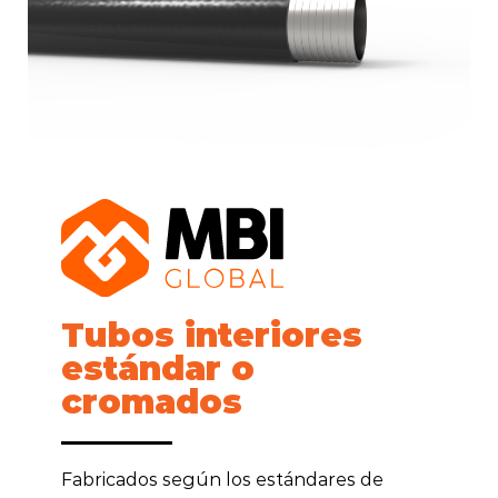
Tubos interiores
estándar o
cromados
Fabricados según los estándares de