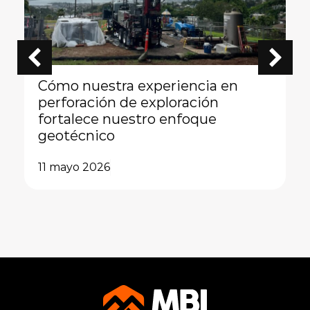
Cómo nuestra experiencia en
perforación de exploración
fortalece nuestro enfoque
geotécnico
11 mayo 2026