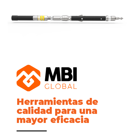
Herramientas de
calidad para una
mayor eficacia