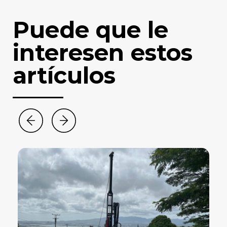
Puede que le
interesen estos
artículos