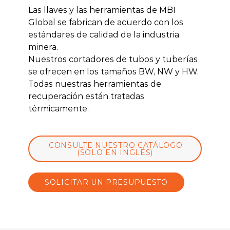
Las llaves y las herramientas de MBI
Global se fabrican de acuerdo con los
estándares de calidad de la industria
minera.
Nuestros cortadores de tubos y tuberías
se ofrecen en los tamaños BW, NW y HW.
Todas nuestras herramientas de
recuperación están tratadas
térmicamente.
CONSULTE NUESTRO CATÁLOGO
(SOLO EN INGLÉS)
SOLICITAR UN PRESUPUESTO