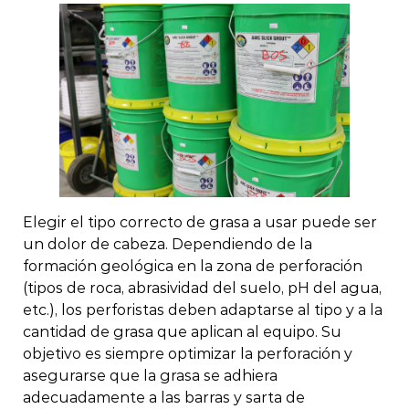
Elegir el tipo correcto de grasa a usar puede ser
un dolor de cabeza. Dependiendo de la
formación geológica en la zona de perforación
(tipos de roca, abrasividad del suelo, pH del agua,
etc.), los perforistas deben adaptarse al tipo y a la
cantidad de grasa que aplican al equipo. Su
objetivo es siempre optimizar la perforación y
asegurarse que la grasa se adhiera
adecuadamente a las barras y sarta de