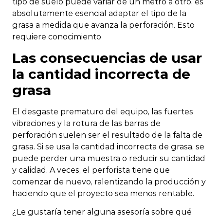
tipo de suelo puede variar de un metro a otro, es
absolutamente esencial adaptar el tipo de la
grasa a medida que avanza la perforación. Esto
requiere conocimiento
Las consecuencias de usar
la cantidad incorrecta de
grasa
El desgaste prematuro del equipo, las fuertes
vibraciones y la rotura de las barras de
perforación suelen ser el resultado de la falta de
grasa. Si se usa la cantidad incorrecta de grasa, se
puede perder una muestra o reducir su cantidad
y calidad. A veces, el perforista tiene que
comenzar de nuevo, ralentizando la producción y
haciendo que el proyecto sea menos rentable.
¿Le gustaría tener alguna asesoría sobre qué