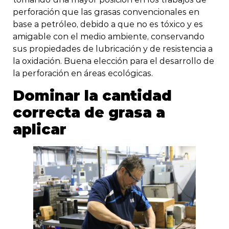
perforación que las grasas convencionales en
base a petróleo, debido a que no es tóxico y es
amigable con el medio ambiente, conservando
sus propiedades de lubricación y de resistencia a
la oxidación. Buena elección para el desarrollo de
la perforación en áreas ecológicas.
Dominar la cantidad
correcta de grasa a
aplicar