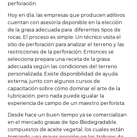
perforación.
Hoy en día, las empresas que producen aditivos
cuentan con asesoría disponible en la elección
de la grasa adecuada para diferentes tipos de
rocas. El proceso es simple. Un técnico visita el
sitio de perforación para analizar el terreno y las
restricciones de la perforación. Entonces se
selecciona prepara una receta de la grasa
adecuada según las condiciones del terreno
personalizada. Existe disponibilidad de ayuda
externa, junto con algunos cursos de
capacitación sobre cómo dominar el arte de la
lubricación, pero nada puede igualar la
experiencia de campo de un maestro perforista.
Desde hace un buen tiempo ya se comercializan
en el mercado grasas de tipo Biodegradable,
compuestos de aceite vegetal, los cuales están
tomando una mayor posición en los trabajos de