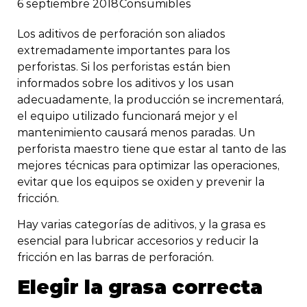
6 septiembre 2018
Consumibles
Los aditivos de perforación son aliados
extremadamente importantes para los
perforistas. Si los perforistas están bien
informados sobre los aditivos y los usan
adecuadamente, la producción se incrementará,
el equipo utilizado funcionará mejor y el
mantenimiento causará menos paradas. Un
perforista maestro tiene que estar al tanto de las
mejores técnicas para optimizar las operaciones,
evitar que los equipos se oxiden y prevenir la
fricción.
Hay varias categorías de aditivos, y la grasa es
esencial para lubricar accesorios y reducir la
fricción en las barras de perforación.
Elegir la grasa correcta