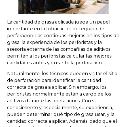
La cantidad de grasa aplicada juega un papel
importante en la lubricación del equipo de
perforación. Las continuas mejoras en los tipos de
grasa, la experiencia de los perforistas y la
asesoría externa de las compañías de aditivos
permiten a los perforistas calcular las mejores
cantidades antes y durante la perforación.
Naturalmente, los técnicos pueden visitar el sitio
de perforación para identificar la cantidad
correcta de grasa a aplicar. Sin embargo, los
perforistas normalmente están a cargo de los
aditivos durante las operaciones. Con su
conocimiento y, especialmente, su experiencia,
pueden determinar qué tipo de grasa usar, y la
cantidad correcta a aplicar. Además, dado que el