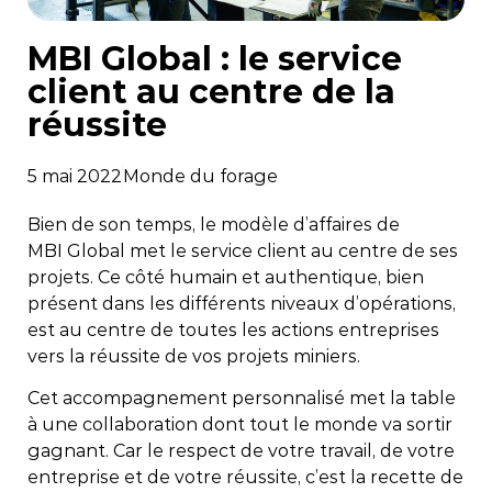
MBI Global : le service
client au centre de la
réussite
5 mai 2022
Monde du forage
Bien de son temps, le modèle d’affaires de
MBI Global met le service client au centre de ses
projets. Ce côté humain et authentique, bien
présent dans les différents niveaux d’opérations,
est au centre de toutes les actions entreprises
vers la réussite de vos projets miniers.
Cet accompagnement personnalisé met la table
à une collaboration dont tout le monde va sortir
gagnant. Car le respect de votre travail, de votre
entreprise et de votre réussite, c’est la recette de