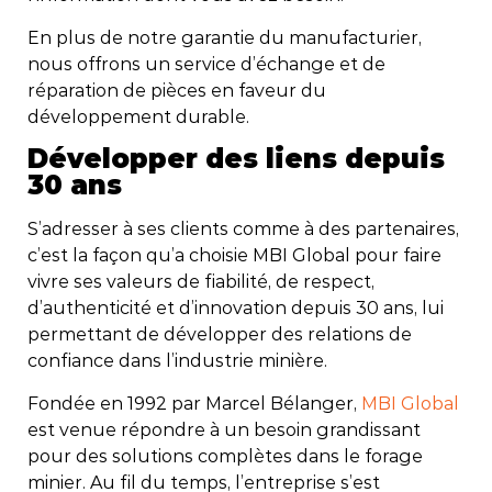
En plus de notre garantie du manufacturier,
nous offrons un service d’échange et de
réparation de pièces en faveur du
développement durable.
Développer des liens depuis
30 ans
S’adresser à ses clients comme à des partenaires,
c’est la façon qu’a choisie MBI Global pour faire
vivre ses valeurs de fiabilité, de respect,
d’authenticité et d’innovation depuis 30 ans, lui
permettant de développer des relations de
confiance dans l’industrie minière.
Fondée en 1992 par Marcel Bélanger,
MBI Global
est venue répondre à un besoin grandissant
pour des solutions complètes dans le forage
minier. Au fil du temps, l’entreprise s’est