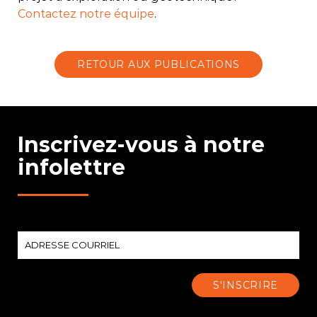
Contactez notre équipe
.
RETOUR AUX PUBLICATIONS
Inscrivez-vous à notre
infolettre