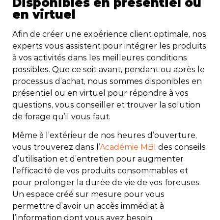
Disponibles en présentiel ou
en virtuel
Afin de créer une expérience client optimale, nos
experts vous assistent pour intégrer les produits
à vos activités dans les meilleures conditions
possibles. Que ce soit avant, pendant ou après le
processus d’achat, nous sommes disponibles en
présentiel ou en virtuel pour répondre à vos
questions, vous conseiller et trouver la solution
de forage qu’il vous faut.
Même à l’extérieur de nos heures d’ouverture,
vous trouverez dans l’
Académie MBI
des conseils
d’utilisation et d’entretien pour augmenter
l’efficacité de vos produits consommables et
pour prolonger la durée de vie de vos foreuses.
Un espace créé sur mesure pour vous
permettre d’avoir un accès immédiat à
l’information dont vous avez besoin.