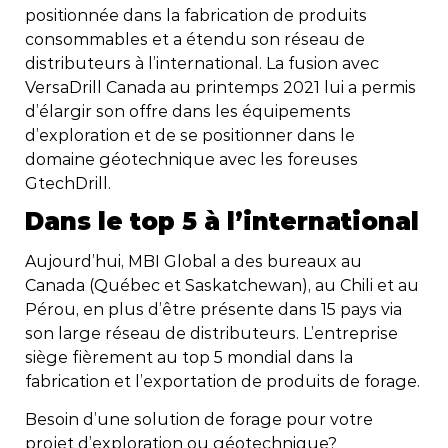
positionnée dans la fabrication de produits
consommables et a étendu son réseau de
distributeurs à l’international. La fusion avec
VersaDrill Canada au printemps 2021 lui a permis
d’élargir son offre dans les équipements
d’exploration et de se positionner dans le
domaine géotechnique avec les foreuses
GtechDrill.
Dans le top 5 à l’international
Aujourd’hui, MBI Global a des bureaux au
Canada (Québec et Saskatchewan), au Chili et au
Pérou, en plus d’être présente dans 15 pays via
son large réseau de distributeurs. L’entreprise
siège fièrement au top 5 mondial dans la
fabrication et l’exportation de produits de forage.
Besoin d’une solution de forage pour votre
projet d’exploration ou géotechnique?