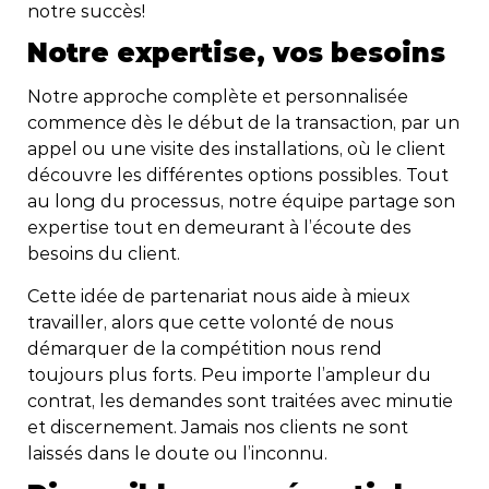
notre succès!
Notre expertise, vos besoins
Notre approche complète et personnalisée
commence dès le début de la transaction, par un
appel ou une visite des installations, où le client
découvre les différentes options possibles. Tout
au long du processus, notre équipe partage son
expertise tout en demeurant à l’écoute des
besoins du client.
Cette idée de partenariat nous aide à mieux
travailler, alors que cette volonté de nous
démarquer de la compétition nous rend
toujours plus forts. Peu importe l’ampleur du
contrat, les demandes sont traitées avec minutie
et discernement. Jamais nos clients ne sont
laissés dans le doute ou l’inconnu.