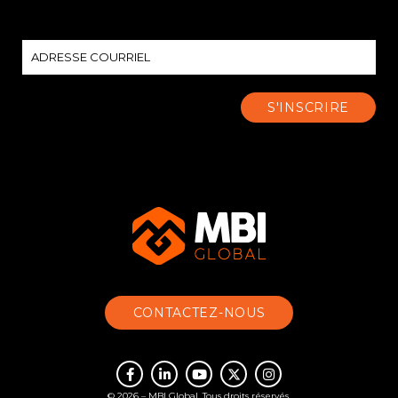
CONTACTEZ-NOUS
© 2026 – MBI Global. Tous droits réservés.