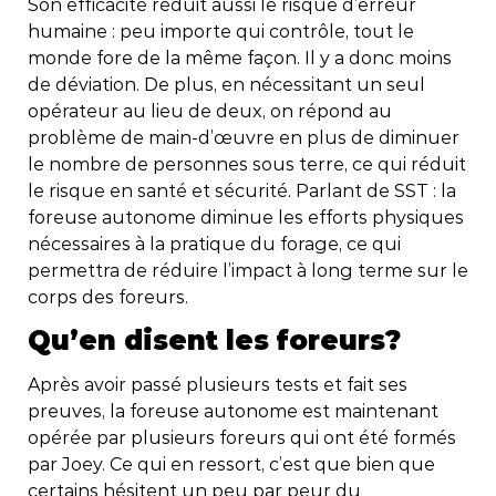
Son efficacité réduit aussi le risque d’erreur
humaine : peu importe qui contrôle, tout le
monde fore de la même façon. Il y a donc moins
de déviation. De plus, en nécessitant un seul
opérateur au lieu de deux, on répond au
problème de main-d’œuvre en plus de diminuer
le nombre de personnes sous terre, ce qui réduit
le risque en santé et sécurité. Parlant de SST : la
foreuse autonome diminue les efforts physiques
nécessaires à la pratique du forage, ce qui
permettra de réduire l’impact à long terme sur le
corps des foreurs.
Qu’en disent les foreurs?
Après avoir passé plusieurs tests et fait ses
preuves, la foreuse autonome est maintenant
opérée par plusieurs foreurs qui ont été formés
par Joey. Ce qui en ressort, c’est que bien que
certains hésitent un peu par peur du