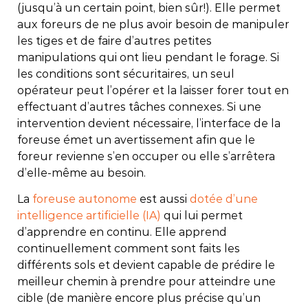
(jusqu’à un certain point, bien sûr!). Elle permet
aux foreurs de ne plus avoir besoin de manipuler
les tiges et de faire d’autres petites
manipulations qui ont lieu pendant le forage. Si
les conditions sont sécuritaires, un seul
opérateur peut l’opérer et la laisser forer tout en
effectuant d’autres tâches connexes. Si une
intervention devient nécessaire, l’interface de la
foreuse émet un avertissement afin que le
foreur revienne s’en occuper ou elle s’arrêtera
d’elle-même au besoin.
La
foreuse autonome
est aussi
dotée d’une
intelligence artificielle (IA)
qui lui permet
d’apprendre en continu. Elle apprend
continuellement comment sont faits les
différents sols et devient capable de prédire le
meilleur chemin à prendre pour atteindre une
cible (de manière encore plus précise qu’un