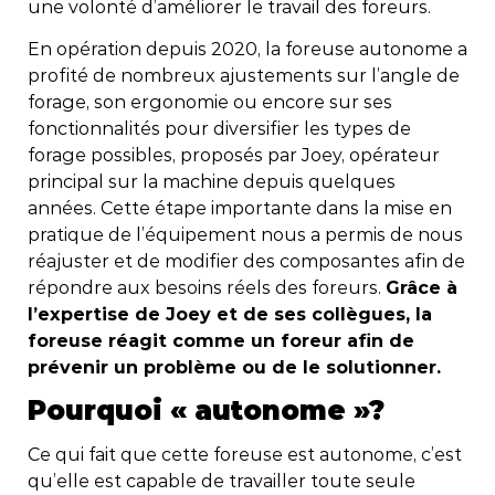
une volonté d’améliorer le travail des foreurs.
En opération depuis 2020, la foreuse autonome a
profité de nombreux ajustements sur l’angle de
forage, son ergonomie ou encore sur ses
fonctionnalités pour diversifier les types de
forage possibles, proposés par Joey, opérateur
principal sur la machine depuis quelques
années. Cette étape importante dans la mise en
pratique de l’équipement nous a permis de nous
réajuster et de modifier des composantes afin de
répondre aux besoins réels des foreurs.
Grâce à
l’expertise de Joey et de ses collègues, la
foreuse réagit comme un foreur afin de
prévenir un problème ou de le solutionner.
Pourquoi « autonome »?
Ce qui fait que cette foreuse est autonome, c’est
qu’elle est capable de travailler toute seule