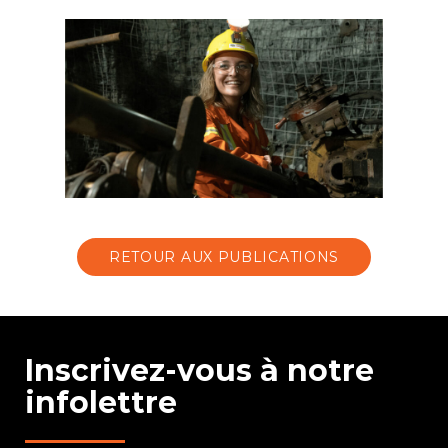
RETOUR AUX PUBLICATIONS
Inscrivez-vous à notre
infolettre