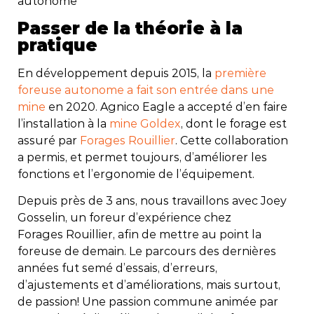
autonome
Passer de la théorie à la
pratique
En développement depuis 2015, la
première
foreuse autonome a fait son entrée dans une
mine
en 2020. Agnico Eagle a accepté d’en faire
l’installation à la
mine Goldex
, dont le forage est
assuré par
Forages Rouillier
. Cette collaboration
a permis, et permet toujours, d’améliorer les
fonctions et l’ergonomie de l’équipement.
Depuis près de 3 ans, nous travaillons avec Joey
Gosselin, un foreur d’expérience chez
Forages Rouillier, afin de mettre au point la
foreuse de demain. Le parcours des dernières
années fut semé d’essais, d’erreurs,
d’ajustements et d’améliorations, mais surtout,
de passion! Une passion commune animée par