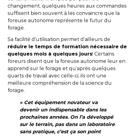
changement, quelques heures aux commandes
suffisent bien souvent à les convaincre que la
foreuse autonome représente le futur du
forage.
Sa facilité d’utilisation permet d’ailleurs de
réduire le temps de formation nécessaire
de
quelques mois à quelques jours
! Certains
foreurs disent que la foreuse autonome leur en
apprend sur le forage et qu’après quelques
quarts de travail avec celle-ci, ils ont une
meilleure compréhension de la science du
forage.
« Cet équipement novateur va
devenir un indispensable dans les
prochaines années. On l’a développé
sur le terrain, pas dans un laboratoire
sans pratique, c’est ça son point