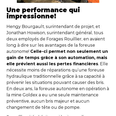
Une performance qui
impressionne!
Hengy Bourgault, surintendant de projet, et
Jonathan Howison, surintendant général, tous
deux employés de Forages Rouillier, en avaient
long à dire sur les avantages de la foreuse
autonome!
Celle-ci permet non seulement un
gain de temps grâce à son automation, mais
elle prévient aussi les pertes financières
. Elle
nécessite moins de réparations qu’une foreuse
hydraulique traditionnelle grâce à sa capacité à
prévenir les situations pouvant causer des bris.
En deux ans, la foreuse autonome en opération à
la mine Goldex a eu une seule maintenance
préventive, aucun bris majeur et aucun
changement de tête ou de pompe.