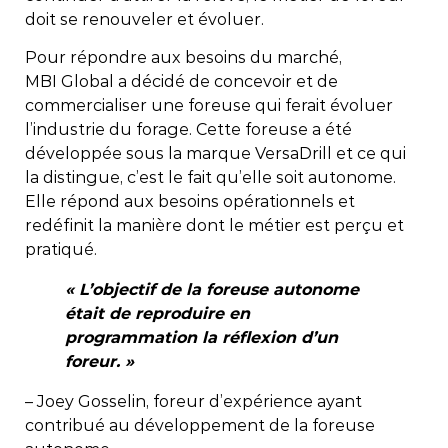
doit se renouveler et évoluer.
Pour répondre aux besoins du marché,
MBI Global a décidé de concevoir et de
commercialiser une foreuse qui ferait évoluer
l’industrie du forage. Cette foreuse a été
développée sous la marque VersaDrill et ce qui
la distingue, c’est le fait qu’elle soit autonome.
Elle répond aux besoins opérationnels et
redéfinit la manière dont le métier est perçu et
pratiqué.
« L’objectif de la foreuse autonome
était de reproduire en
programmation la réflexion d’un
foreur. »
– Joey Gosselin, foreur d’expérience ayant
contribué au développement de la foreuse