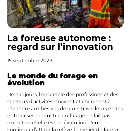
La foreuse autonome :
regard sur l’innovation
15 septembre 2023
Le monde du forage en
évolution
De nos jours, l’ensemble des professions et des
secteurs d’activités innovent et cherchent à
répondre aux besoins de leurs travailleurs et des
entreprises. L’industrie du forage ne fait pas
exception et elle est en évolution. Pour
continuer d’attirer la relève, le métier de foreur