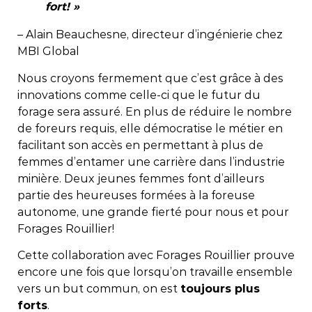
fort! »
– Alain Beauchesne, directeur d’ingénierie chez
MBI Global
Nous croyons fermement que c’est grâce à des
innovations comme celle-ci que le futur du
forage sera assuré. En plus de réduire le nombre
de foreurs requis, elle démocratise le métier en
facilitant son accès en permettant à plus de
femmes d’entamer une carrière dans l’industrie
minière. Deux jeunes femmes font d’ailleurs
partie des heureuses formées à la foreuse
autonome, une grande fierté pour nous et pour
Forages Rouillier!
Cette collaboration avec Forages Rouillier prouve
encore une fois que lorsqu’on travaille ensemble
vers un but commun, on est
toujours plus
forts
.