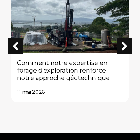
Comment notre expertise en
forage d’exploration renforce
notre approche géotechnique
11 mai 2026