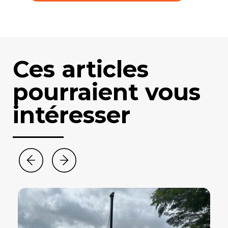
Ces articles
pourraient vous
intéresser