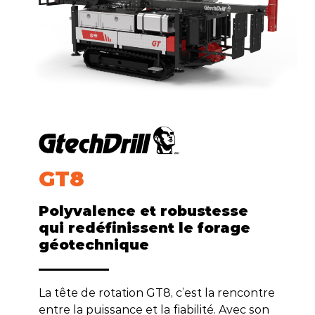
GT
8
Polyvalence et robustesse
qui redéfinissent le forage
géotechnique
La tête de rotation GT8, c’est la rencontre
entre la puissance et la fiabilité. Avec son